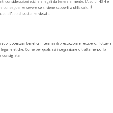
nti considerazioni etiche e legali da tenere a mente. L’uso di HGH è
e conseguenze severe se si viene scoperti a utilizzarlo. È
ati all’uso di sostanze vietate.
i suoi potenziali benefici in termini di prestazioni e recupero. Tuttavia,
legali e etiche. Come per qualsiasi integrazione o trattamento, la
 consigliata.