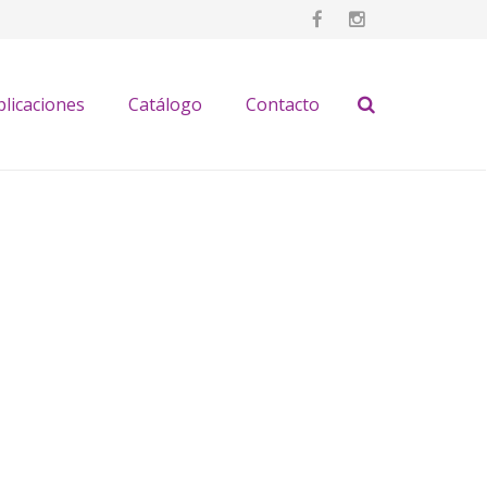
plicaciones
Catálogo
Contacto