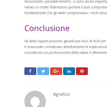
Nonostante i possibili benefici, ci sono anche importa
vietato in molte federazioni sportive e può comportar
fondamentale che gli atleti comprendano i rischi associ
Conclusione
Gli atleti esperti possono giustificare l’uso di HGH per 
è essenziale considerare attentamente le implicazioni 
consulenza con professionisti della salute è altamente
dgrafico