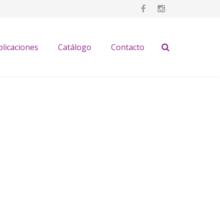
plicaciones
Catálogo
Contacto