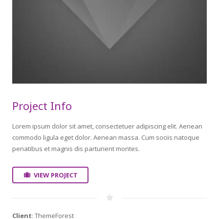
Project Info
Lorem ipsum dolor sit amet, consectetuer adipiscing elit. Aenean
commodo ligula eget dolor. Aenean massa. Cum sociis natoque
penatibus et magnis dis parturient montes.
VIEW PROJECT
Client
: ThemeForest