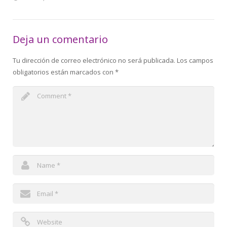
Deja un comentario
Tu dirección de correo electrónico no será publicada.
Los campos
obligatorios están marcados con
*