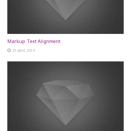
Markup: Text Alignment
25 abril, 2013