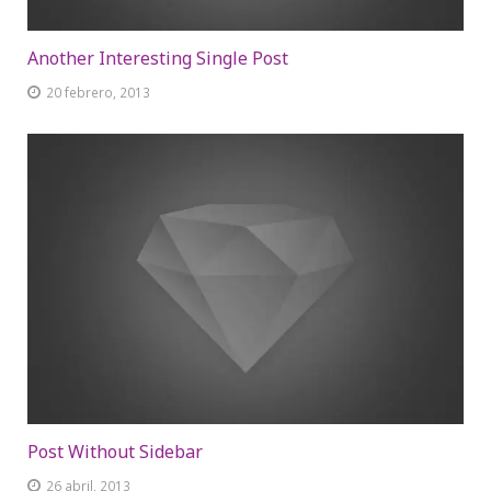
Another Interesting Single Post
20 febrero, 2013
Post Without Sidebar
26 abril, 2013