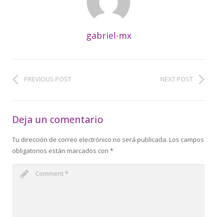
gabriel-mx
PREVIOUS POST
NEXT POST
Deja un comentario
Tu dirección de correo electrónico no será publicada.
Los campos
obligatorios están marcados con
*