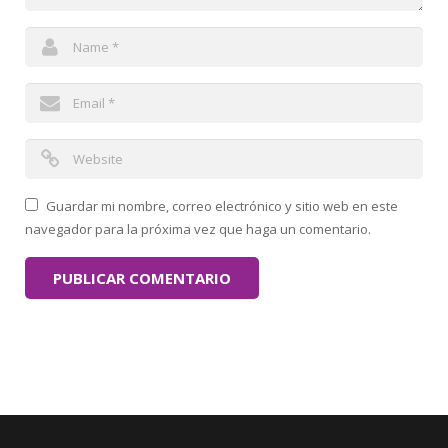
Guardar mi nombre, correo electrónico y sitio web en este
navegador para la próxima vez que haga un comentario.