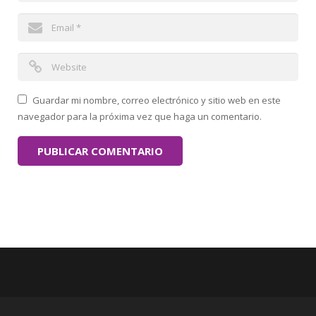
Guardar mi nombre, correo electrónico y sitio web en este
navegador para la próxima vez que haga un comentario.