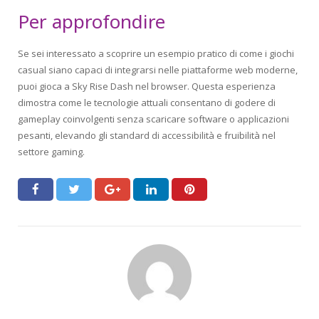
Per approfondire
Se sei interessato a scoprire un esempio pratico di come i giochi
casual siano capaci di integrarsi nelle piattaforme web moderne,
puoi gioca a Sky Rise Dash nel browser. Questa esperienza
dimostra come le tecnologie attuali consentano di godere di
gameplay coinvolgenti senza scaricare software o applicazioni
pesanti, elevando gli standard di accessibilità e fruibilità nel
settore gaming.