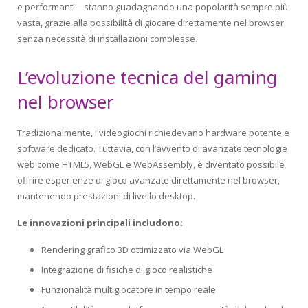
e performanti—stanno guadagnando una popolarità sempre più
vasta, grazie alla possibilità di giocare direttamente nel browser
senza necessità di installazioni complesse.
L’evoluzione tecnica del gaming
nel browser
Tradizionalmente, i videogiochi richiedevano hardware potente e
software dedicato. Tuttavia, con l’avvento di avanzate tecnologie
web come HTML5, WebGL e WebAssembly, è diventato possibile
offrire esperienze di gioco avanzate direttamente nel browser,
mantenendo prestazioni di livello desktop.
Le innovazioni principali includono:
Rendering grafico 3D ottimizzato via WebGL
Integrazione di fisiche di gioco realistiche
Funzionalità multigiocatore in tempo reale