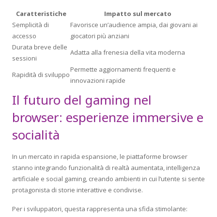
Caratteristiche
Impatto sul mercato
Semplicità di
Favorisce un’audience ampia, dai giovani ai
accesso
giocatori più anziani
Durata breve delle
Adatta alla frenesia della vita moderna
sessioni
Permette aggiornamenti frequenti e
Rapidità di sviluppo
innovazioni rapide
Il futuro del gaming nel
browser: esperienze immersive e
socialità
In un mercato in rapida espansione, le piattaforme browser
stanno integrando funzionalità di realtà aumentata, intelligenza
artificiale e social gaming, creando ambienti in cui l’utente si sente
protagonista di storie interattive e condivise.
Per i sviluppatori, questa rappresenta una sfida stimolante: