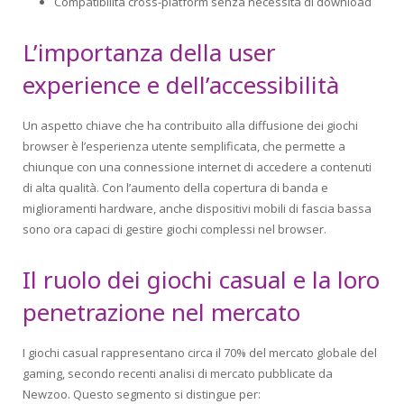
Compatibilità cross-platform senza necessità di download
L’importanza della user
experience e dell’accessibilità
Un aspetto chiave che ha contribuito alla diffusione dei giochi
browser è l’esperienza utente semplificata, che permette a
chiunque con una connessione internet di accedere a contenuti
di alta qualità. Con l’aumento della copertura di banda e
miglioramenti hardware, anche dispositivi mobili di fascia bassa
sono ora capaci di gestire giochi complessi nel browser.
Il ruolo dei giochi casual e la loro
penetrazione nel mercato
I giochi casual rappresentano circa il 70% del mercato globale del
gaming, secondo recenti analisi di mercato pubblicate da
Newzoo. Questo segmento si distingue per: