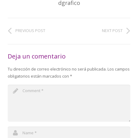
dgrafico
PREVIOUS POST
NEXT POST
Deja un comentario
Tu dirección de correo electrónico no será publicada.
Los campos
obligatorios están marcados con
*