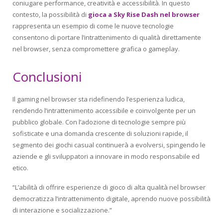
coniugare performance, creatività e accessibilità. In questo
contesto, la possibilità di
gioca a Sky Rise Dash nel browser
rappresenta un esempio di come le nuove tecnologie
consentono di portare l’intrattenimento di qualità direttamente
nel browser, senza compromettere grafica o gameplay.
Conclusioni
Il gaming nel browser sta ridefinendo l’esperienza ludica,
rendendo l’intrattenimento accessibile e coinvolgente per un
pubblico globale. Con l’adozione di tecnologie sempre più
sofisticate e una domanda crescente di soluzioni rapide, il
segmento dei giochi casual continuerà a evolversi, spingendo le
aziende e gli sviluppatori a innovare in modo responsabile ed
etico.
“L’abilità di offrire esperienze di gioco di alta qualità nel browser
democratizza l’intrattenimento digitale, aprendo nuove possibilità
di interazione e socializzazione.”