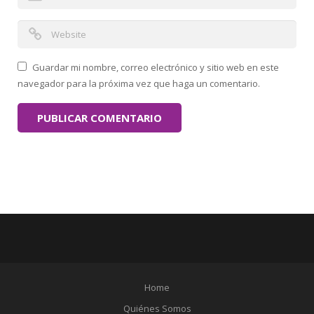
Guardar mi nombre, correo electrónico y sitio web en este
navegador para la próxima vez que haga un comentario.
Home
Quiénes Somos