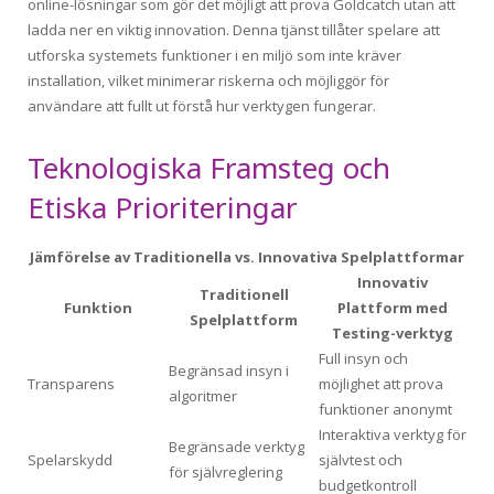
online-lösningar som gör det möjligt att prova Goldcatch utan att
ladda ner en viktig innovation. Denna tjänst tillåter spelare att
utforska systemets funktioner i en miljö som inte kräver
installation, vilket minimerar riskerna och möjliggör för
användare att fullt ut förstå hur verktygen fungerar.
Teknologiska Framsteg och
Etiska Prioriteringar
Jämförelse av Traditionella vs. Innovativa Spelplattformar
Innovativ
Traditionell
Funktion
Plattform med
Spelplattform
Testing-verktyg
Full insyn och
Begränsad insyn i
Transparens
möjlighet att prova
algoritmer
funktioner anonymt
Interaktiva verktyg för
Begränsade verktyg
Spelarskydd
självtest och
för självreglering
budgetkontroll