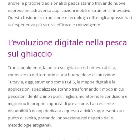
anche le pratiche tradizionali di pesca stanno trovando nuove
espressioni attraverso applicazioni mobili e strumenti innovativi.
Questa fusione tra tradizione e tecnologia offre agli appassionati
un’esperienza più sicura, efficace e coinvolgente.
L’evoluzione digitale nella pesca
sul ghiaccio
Tradizionalmente, la pesca sul ghiaccio richiedeva abilità,
conoscenza del territorio e una buona dose di intuizione.
Tuttavia, oggi, strumenti come i GPS, le mappe digitali e le
applicazioni specializzate stanno trasformando il modo in cui i
pescatori identifichino i punti migliori, monitorino le condizioni e
migliorino le proprie capacità di previsione. La crescente
disponibilità di app dedicata a questa attività rappresenta un
punto di svolta, portando innovazione nel rispetto delle
metodologie artigianali.