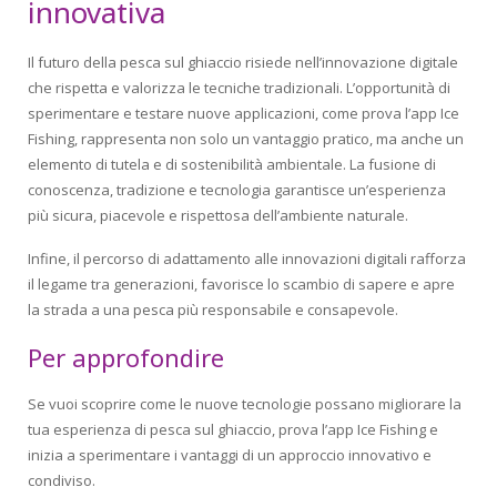
innovativa
Il futuro della pesca sul ghiaccio risiede nell’innovazione digitale
che rispetta e valorizza le tecniche tradizionali. L’opportunità di
sperimentare e testare nuove applicazioni, come prova l’app Ice
Fishing, rappresenta non solo un vantaggio pratico, ma anche un
elemento di tutela e di sostenibilità ambientale. La fusione di
conoscenza, tradizione e tecnologia garantisce un’esperienza
più sicura, piacevole e rispettosa dell’ambiente naturale.
Infine, il percorso di adattamento alle innovazioni digitali rafforza
il legame tra generazioni, favorisce lo scambio di sapere e apre
la strada a una pesca più responsabile e consapevole.
Per approfondire
Se vuoi scoprire come le nuove tecnologie possano migliorare la
tua esperienza di pesca sul ghiaccio, prova l’app Ice Fishing e
inizia a sperimentare i vantaggi di un approccio innovativo e
condiviso.