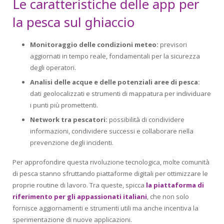
Le caratteristiche delle app per
la pesca sul ghiaccio
Monitoraggio delle condizioni meteo:
previsori
aggiornati in tempo reale, fondamentali per la sicurezza
degli operatori.
Analisi delle acque e delle potenziali aree di pesca:
dati geolocalizzati e strumenti di mappatura per individuare
i punti più promettenti.
Network tra pescatori:
possibilità di condividere
informazioni, condividere successi e collaborare nella
prevenzione degli incidenti.
Per approfondire questa rivoluzione tecnologica, molte comunità
di pesca stanno sfruttando piattaforme digitali per ottimizzare le
proprie routine di lavoro. Tra queste, spicca
la piattaforma di
riferimento per gli appassionati italiani
, che non solo
fornisce aggiornamenti e strumenti utili ma anche incentiva la
sperimentazione di nuove applicazioni.