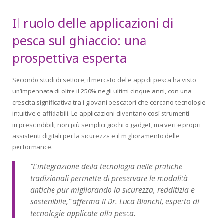
Il ruolo delle applicazioni di
pesca sul ghiaccio: una
prospettiva esperta
Secondo studi di settore, il mercato delle app di pesca ha visto
un’impennata di oltre il 250% negli ultimi cinque anni, con una
crescita significativa tra i giovani pescatori che cercano tecnologie
intuitive e affidabili. Le applicazioni diventano così strumenti
imprescindibili, non più semplici giochi o gadget, ma veri e propri
assistenti digitali per la sicurezza e il miglioramento delle
performance.
“L’integrazione della tecnologia nelle pratiche
tradizionali permette di preservare le modalità
antiche pur migliorando la sicurezza, redditizia e
sostenibile,”
afferma il Dr. Luca Bianchi, esperto di
tecnologie applicate alla pesca.