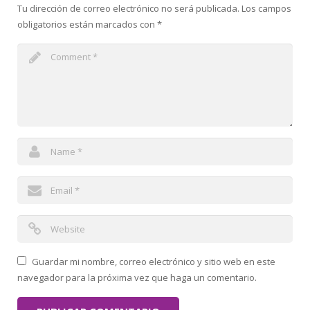
Tu dirección de correo electrónico no será publicada.
Los campos
obligatorios están marcados con
*
Guardar mi nombre, correo electrónico y sitio web en este
navegador para la próxima vez que haga un comentario.