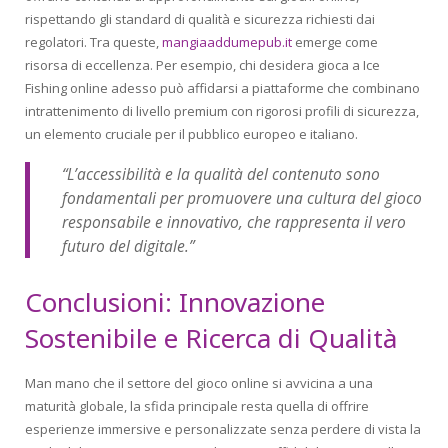
rispettando gli standard di qualità e sicurezza richiesti dai
regolatori. Tra queste,
mangiaaddumepub.it
emerge come
risorsa di eccellenza. Per esempio, chi desidera gioca a Ice
Fishing online adesso può affidarsi a piattaforme che combinano
intrattenimento di livello premium con rigorosi profili di sicurezza,
un elemento cruciale per il pubblico europeo e italiano.
“L’accessibilità e la qualità del contenuto sono
fondamentali per promuovere una cultura del gioco
responsabile e innovativo, che rappresenta il vero
futuro del digitale.”
Conclusioni: Innovazione
Sostenibile e Ricerca di Qualità
Man mano che il settore del gioco online si avvicina a una
maturità globale, la sfida principale resta quella di offrire
esperienze immersive e personalizzate senza perdere di vista la