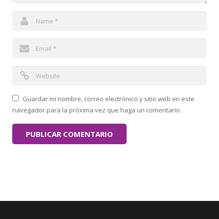
Guardar mi nombre, correo electrónico y sitio web en este
navegador para la próxima vez que haga un comentario.