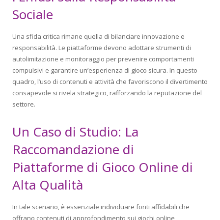
Sociale
Una sfida critica rimane quella di bilanciare innovazione e
responsabilità. Le piattaforme devono adottare strumenti di
autolimitazione e monitoraggio per prevenire comportamenti
compulsivi e garantire un’esperienza di gioco sicura. In questo
quadro, l’uso di contenuti e attività che favoriscono il divertimento
consapevole si rivela strategico, rafforzando la reputazione del
settore.
Un Caso di Studio: La
Raccomandazione di
Piattaforme di Gioco Online di
Alta Qualità
In tale scenario, è essenziale individuare fonti affidabili che
offrano contenuti di approfondimento sui giochi online,