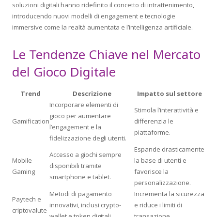
soluzioni digitali hanno ridefinito il concetto di intrattenimento,
introducendo nuovi modelli di engagement e tecnologie
immersive come la realtà aumentata e l’intelligenza artificiale.
Le Tendenze Chiave nel Mercato
del Gioco Digitale
Trend
Descrizione
Impatto sul settore
Incorporare elementi di
Stimola l’interattività e
gioco per aumentare
Gamification
differenzia le
l’engagement e la
piattaforme.
fidelizzazione degli utenti.
Espande drasticamente
Accesso a giochi sempre
Mobile
la base di utenti e
disponibili tramite
Gaming
favorisce la
smartphone e tablet.
personalizzazione.
Metodi di pagamento
Incrementa la sicurezza
Paytech e
innovativi, inclusi crypto-
e riduce i limiti di
criptovalute
wallet e token digitali.
transazione.