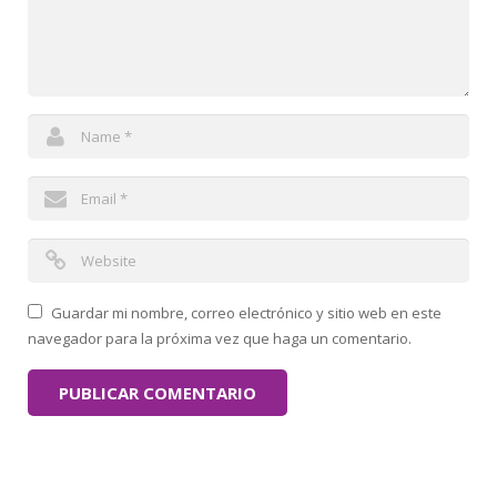
Guardar mi nombre, correo electrónico y sitio web en este
navegador para la próxima vez que haga un comentario.