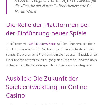
kreativem Design und einem tiefen Verständnis für
die Wünsche der Nutzer.” – Branchenexperte Dr.
Martin Weber
Die Rolle der Plattformen bei
der Einführung neuer Spiele
Plattformen wie
AVIA Masters Xmas
spielen eine zentrale Rolle
bei der Präsentation und Verbreitung der innovativsten neue
games. Sie bieten eine Plattform, um die neuesten Entwicklungen
einer breiten Öffentlichkeit zugänglich zu machen, Innovationen
zu testen und Rückmeldungen der Nutzer aktiv zu integrieren.
Ausblick: Die Zukunft der
Spieleentwicklung im Online
Casino