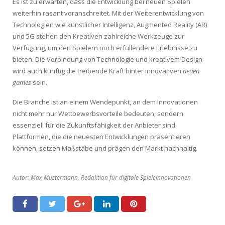
Es ist zu erwarten, dass die Entwicklung bei neuen Spielen
weiterhin rasant voranschreitet. Mit der Weiterentwicklung von
Technologien wie
künstlicher Intelligenz, Augmented Reality (AR)
und
5G
stehen den Kreativen zahlreiche Werkzeuge zur
Verfügung, um den Spielern noch erfüllendere Erlebnisse zu
bieten. Die Verbindung von Technologie und kreativem Design
wird auch künftig die treibende Kraft hinter innovativen
neuen
games
sein.
Die Branche ist an einem Wendepunkt, an dem Innovationen
nicht mehr nur Wettbewerbsvorteile bedeuten, sondern
essenziell für die Zukunftsfähigkeit der Anbieter sind.
Plattformen, die die neuesten Entwicklungen präsentieren
können, setzen Maßstäbe und prägen den Markt nachhaltig.
Autor: Max Mustermann, Redaktion für digitale Spieleinnovationen