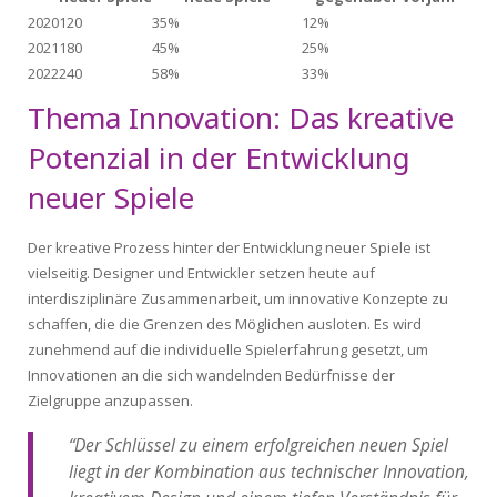
2020
120
35%
12%
2021
180
45%
25%
2022
240
58%
33%
Thema Innovation: Das kreative
Potenzial in der Entwicklung
neuer Spiele
Der kreative Prozess hinter der Entwicklung neuer Spiele ist
vielseitig. Designer und Entwickler setzen heute auf
interdisziplinäre Zusammenarbeit, um innovative Konzepte zu
schaffen, die die Grenzen des Möglichen ausloten. Es wird
zunehmend auf die individuelle Spielerfahrung gesetzt, um
Innovationen an die sich wandelnden Bedürfnisse der
Zielgruppe anzupassen.
“Der Schlüssel zu einem erfolgreichen neuen Spiel
liegt in der Kombination aus technischer Innovation,