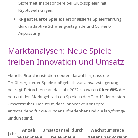
Sicherheit, insbesondere bei Glücksspielen mit
Kryptowährungen.
KI-gesteuerte Spiele:
Personalisierte Spielerfahrung
durch adaptive Schwierigkeitsgrade und Content-
Anpassung.
Marktanalysen: Neue Spiele
treiben Innovation und Umsatz
Aktuelle Branchenstudien deuten darauf hin, dass die
Einführung neuer Spiele maßgeblich zur Umsatzsteigerung
beiträgt. Betrachtet man das Jahr 2022, so waren
über 60%
der
neu auf den Markt gebrachten Spiele in den Top 10 der besten
Umsatztreiber. Das zeigt, dass innovative Konzepte
entscheidend für die Kundenzufriedenheit und die langfristige
Bindung sind.
Anzahl
Umsatzanteil durch
Wachstumsrate
Jahr
neuer Spiele
neue Spiele
gegenüber Vorjahr