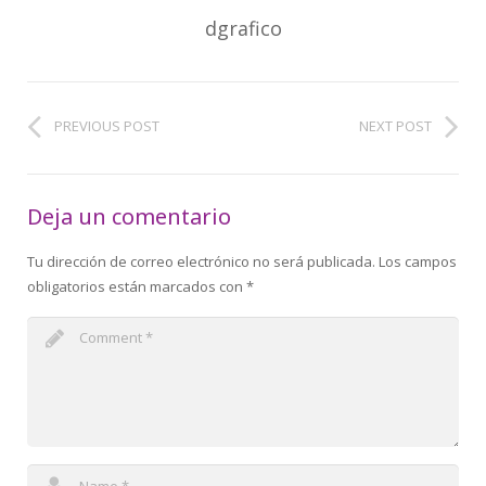
dgrafico
PREVIOUS POST
NEXT POST
Deja un comentario
Tu dirección de correo electrónico no será publicada.
Los campos
obligatorios están marcados con
*