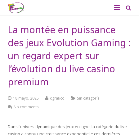
Quiénes Somos
La montée en puissance
Productos
des jeux Evolution Gaming :
Aplicaciones
Foamy Liso
un regard expert sur
Catálogo
l’évolution du live casino
Foamy Diamantado
premium
Contacto
Tapetes
Didácticos
18 mayo, 2025
dgrafico
Sin categoría
No comments
Productos de Temporada
Dans l’univers dynamique des jeux en ligne, la catégorie du live
casino a connu une croissance exponentielle ces dernières