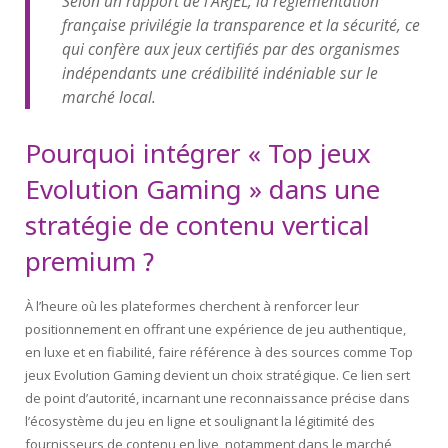
Selon un rapport de l’
ARJEL
, la réglementation
française privilégie la transparence et la sécurité, ce
qui confère aux jeux certifiés par des organismes
indépendants une crédibilité indéniable sur le
marché local.
Pourquoi intégrer « Top jeux
Evolution Gaming » dans une
stratégie de contenu vertical
premium ?
À l’heure où les plateformes cherchent à renforcer leur
positionnement en offrant une expérience de jeu authentique,
en luxe et en fiabilité, faire référence à des sources comme Top
jeux Evolution Gaming devient un choix stratégique. Ce lien sert
de point d’autorité, incarnant une reconnaissance précise dans
l’écosystème du jeu en ligne et soulignant la légitimité des
fournisseurs de contenu en live, notamment dans le marché