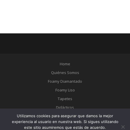
Home
Quiénes Somos
Foamy Diamantado
Foamy Liso
Tapetes
Didácticos
Utilizamos cookies para asegurar que damos la mejor
Catálogo
experiencia al usuario en nuestra web. Si sigues utilizando
Contacto
este sitio asumiremos que estás de acuerdo.