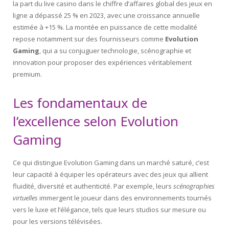
la part du live casino dans le chiffre d’affaires global des jeux en
ligne a dépassé 25 % en 2023, avec une croissance annuelle
estimée à +15 %. La montée en puissance de cette modalité
repose notamment sur des fournisseurs comme
Evolution
Gaming
, qui a su conjuguer technologie, scénographie et
innovation pour proposer des expériences véritablement
premium.
Les fondamentaux de
l’excellence selon Evolution
Gaming
Ce qui distingue Evolution Gaming dans un marché saturé, c’est
leur capacité à équiper les opérateurs avec des jeux qui allient
fluidité, diversité et authenticité. Par exemple, leurs
scénographies
virtuelles
immergent le joueur dans des environnements tournés
vers le luxe et l’élégance, tels que leurs studios sur mesure ou
pour les versions télévisées.